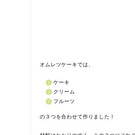
オムレツケーキでは、
ケーキ
クリーム
フルーツ
の３つを合わせて作りました！