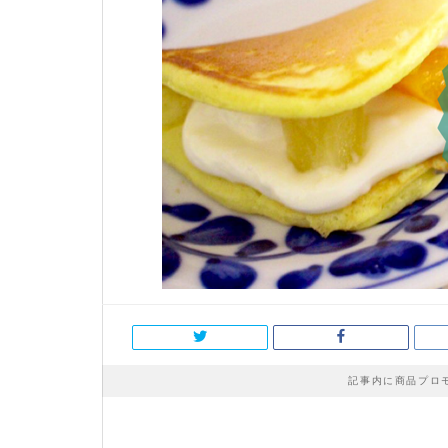
記事内に商品プロ