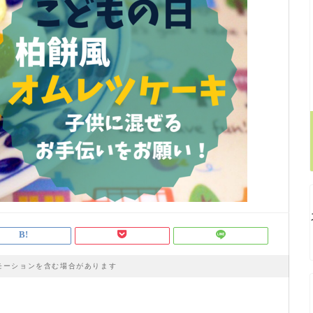
モーションを含む場合があります