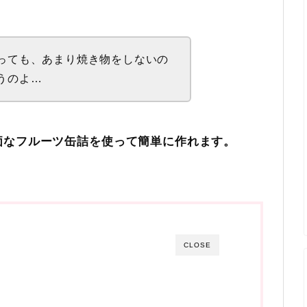
っても、あまり焼き物をしないの
うのよ…
価なフルーツ缶詰を使って簡単に作れます。
CLOSE