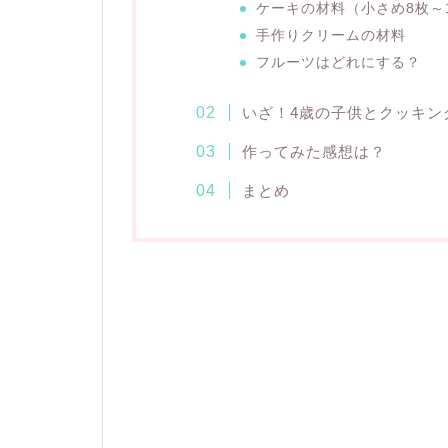
ケーキの材料（小さめ8枚～
手作りクリームの材料
フルーツはどれにする？
いざ！4歳の子供とクッキン
作ってみた感想は？
まとめ