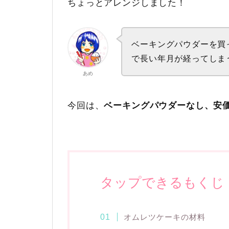
ちょっとアレンジしました！
ベーキングパウダーを買
で長い年月が経ってしま
あめ
今回は、
ベーキングパウダーなし、安
タップできるもくじ
オムレツケーキの材料