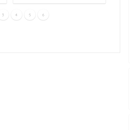
3
4
5
6