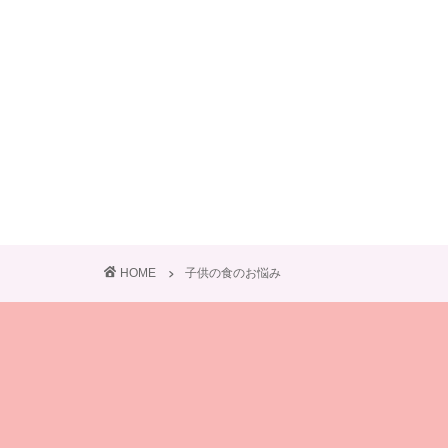
HOME
子供の食のお悩み