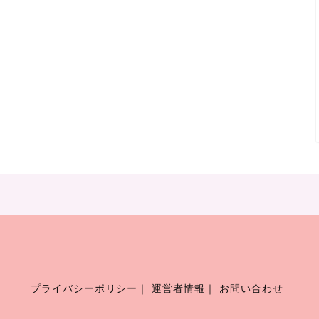
プライバシーポリシー
｜
運営者情報
｜
お問い合わせ