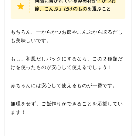
商品に書かれている原材料が
「かつお
節、こんぶ」だけのもの
を選ぶこと
もちろん、一からかつお節やこんぶから取るだし
も美味しいです。
もし、和風だしパックにするなら、この２種類だ
けを使ったものが安心して使えるでしょう！
赤ちゃんには安心して使えるものが一番です。
無理をせず、ご飯作りができることを応援してい
ます！