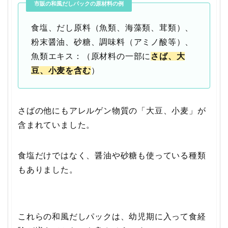
市販の和風だしパックの原材料の例
食塩、だし原料（魚類、海藻類、茸類）、
粉末醤油、砂糖、調味料（アミノ酸等）、
魚類エキス：（原材料の一部に
さば、大
豆、小麦を含む
）
さばの他にもアレルゲン物質の「大豆、小麦」が
含まれていました。
食塩だけではなく、醤油や砂糖も使っている種類
もありました。
これらの和風だしパックは、幼児期に入って食経