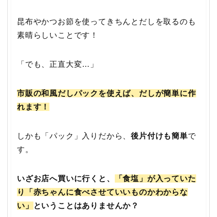
昆布やかつお節を使ってきちんとだしを取るのも
素晴らしいことです！
「でも、正直大変…」
市販の和風だしパックを使えば、だしが簡単に作
れます！
しかも「パック」入りだから、
後片付けも簡単
で
す。
いざお店へ買いに行くと、
「食塩」が入っていた
り「赤ちゃんに食べさせていいものかわからな
い」
ということはありませんか？