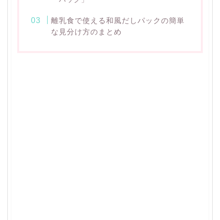
離乳食で使える和風だしパックの簡単
な見分け方のまとめ