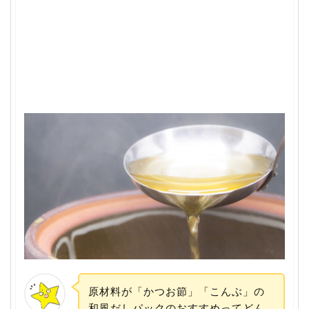
原材料が「かつお節」「こんぶ」の
和風だしパックのおすすめってどん