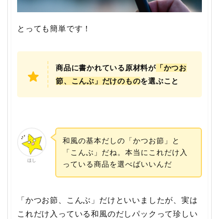
とっても簡単です！
商品に書かれている原材料が
「かつお
節、こんぶ」だけのもの
を選ぶこと
和風の基本だしの「かつお節」と
「こんぶ」だね。本当にこれだけ入
ほし
っている商品を選べばいいんだ
「かつお節、こんぶ」だけといいましたが、実は
これだけ入っている和風のだしパックって珍しい