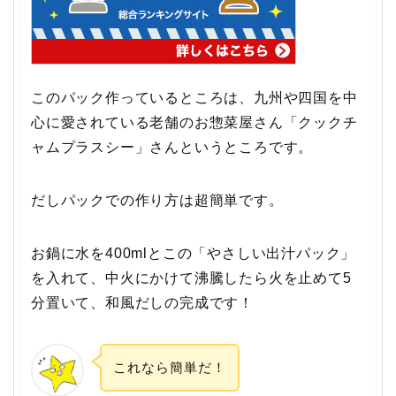
このパック作っているところは、九州や四国を中
心に愛されている老舗のお惣菜屋さん「クックチ
ャムプラスシー」さんというところです。
だしパックでの作り方は超簡単です。
お鍋に水を400mlとこの「やさしい出汁パック」
を入れて、中火にかけて沸騰したら火を止めて5
分置いて、和風だしの完成です！
これなら簡単だ！