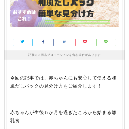
記事内に商品プロモーションを含む場合があります
今回の記事では、赤ちゃんにも安心して使える和
風だしパックの見分け方をご紹介します！
赤ちゃんが生後５か月を過ぎたころから始まる離
乳食