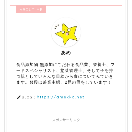
ABOUT ME
あめ
食品添加物 無添加にこだわる食品業、栄養士、フ
ードスペシャリスト、惣菜管理士、そして子を持
つ親としていろんな目線から食についてみていき
ます。普段は兼業主婦、2児の母をしています！
https://amekko.net
BLOG：
スポンサーリンク