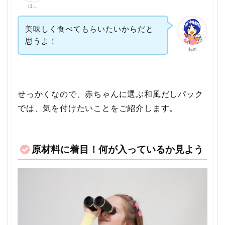
ほし
美味しく食べてもらいたいからだと
思うよ！
あめ
せっかくなので、赤ちゃんに選ぶ和風だしパック
では、気を付けたいことをご紹介します。
原材料に着目！何が入っているか見よう