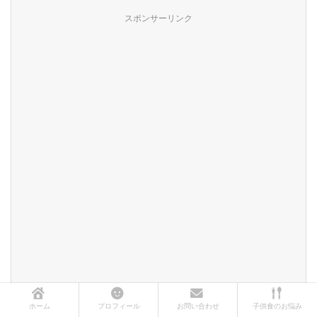
スポンサーリンク
ホーム
プロフィール
お問い合わせ
子供食のお悩み