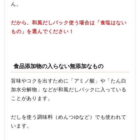
ん。
だから、和風だしパック使う場合は「食塩はない
もの」を選んでください！
食品添加物の入らない無添加なもの
旨味やコクを出すために「アミノ酸」や「たん白
加水分解物」などが和風だしパックに入っている
ことがあります。
だしを使う調味料（めんつゆなど）でも使われて
います。