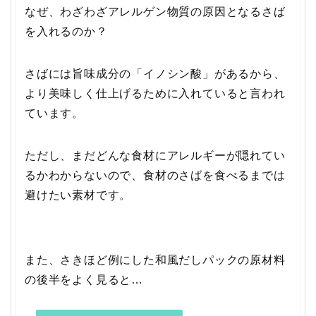
なぜ、わざわざアレルゲン物質の原因となるさば
を入れるのか？
さばには旨味成分の「イノシン酸」があるから、
より美味しく仕上げるために入れていると言われ
ています。
ただし、まだどんな食材にアレルギーが隠れてい
るかわからないので、食材のさばを食べるまでは
避けたい素材です。
また、さきほど例にした和風だしパックの原材料
の後半をよく見ると…