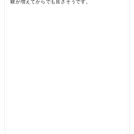
験が増えてからでも良さそうです。