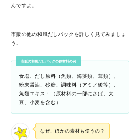
んですよ。
市販の他の和風だしパックを詳しく見てみましょ
う。
市販の和風だしパックの原材料の例
食塩、だし原料（魚類、海藻類、茸類）、
粉末醤油、砂糖、調味料（アミノ酸等）、
魚類エキス：（原材料の一部にさば、大
豆、小麦を含む）
なぜ、ほかの素材も使うの？