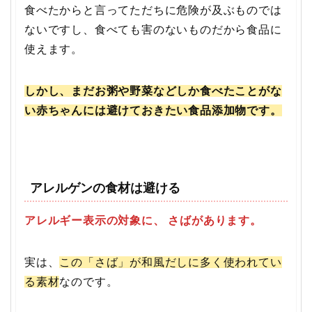
食べたからと言ってただちに危険が及ぶものでは
ないですし、食べても害のないものだから食品に
使えます。
しかし、まだお粥や野菜などしか食べたことがな
い赤ちゃんには避けておきたい食品添加物です。
アレルゲンの食材は避ける
アレルギー表示の対象に、 さばがあります。
実は、
この「さば」が和風だしに多く使われてい
る素材
なのです。