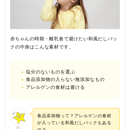
赤ちゃんの時期・離乳食で避けたい和風だしパッ
クの中身はこんな素材です。
塩分のないものを選ぶ
食品添加物の入らない無添加なもの
アレルゲンの食材は避ける
食品添加物って？アレルゲンの食材
が入っている和風だしパックもある
ほし
の？