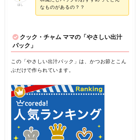
ほし
なものがあるの？？
クック・チャム ママの「やさしい出汁
パック」
この「やさしい出汁パック」は、かつお節とこん
ぶだけで作られています。