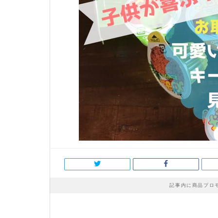
記事内に商品プロ