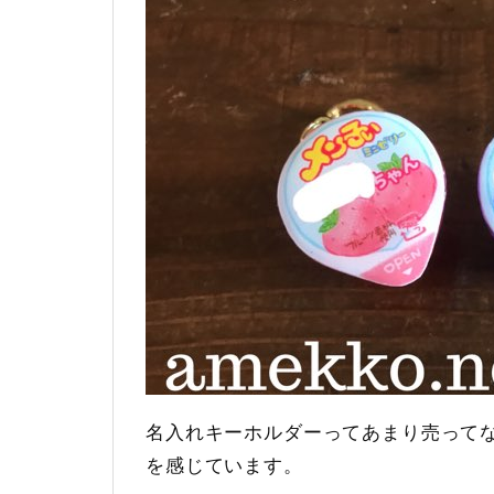
名入れキーホルダーってあまり売って
を感じています。