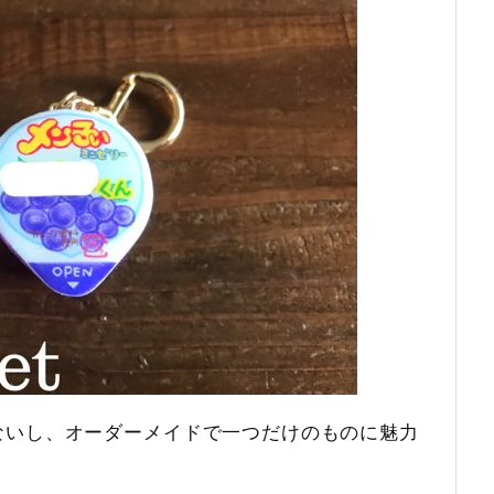
ないし、オーダーメイドで一つだけのものに魅力