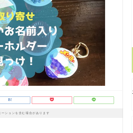
モーションを含む場合があります