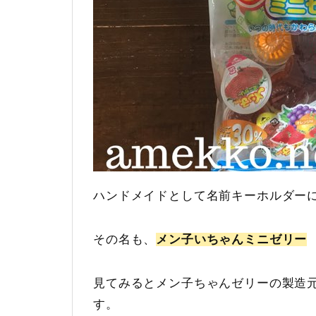
ハンドメイドとして名前キーホルダー
その名も、
メン子いちゃんミニゼリー
見てみるとメン子ちゃんゼリーの製造
す。