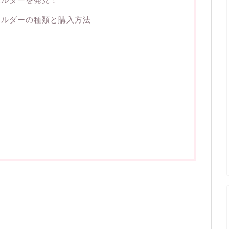
ホルダーの種類と購入方法