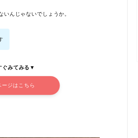
ないんじゃないでしょうか。
す
すぐみてみる▼
ページはこちら