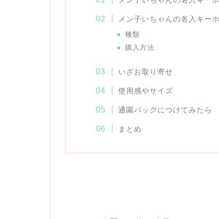
メン子いちゃんの名入キー
種類
購入方法
いざお取り寄せ
使用感やサイズ
通園バッグにつけてみたら
まとめ