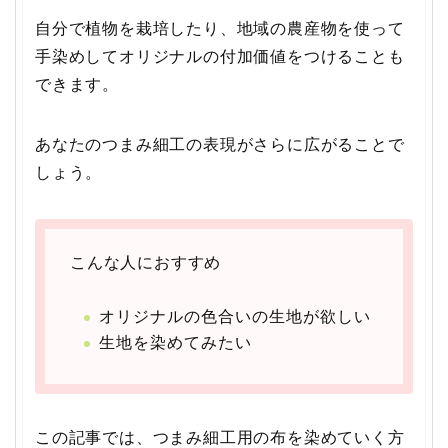
自分で植物を栽培したり、地域の農産物を使って
手染めしてオリジナルの付加価値をつけることも
できます。
あなたのつまみ細工の表現がさらに広がることで
しょう。
こんな人におすすめ
オリジナルの色合いの生地が欲しい
生地を染めてみたい
この記事では、つまみ細工用の布を染めていく方