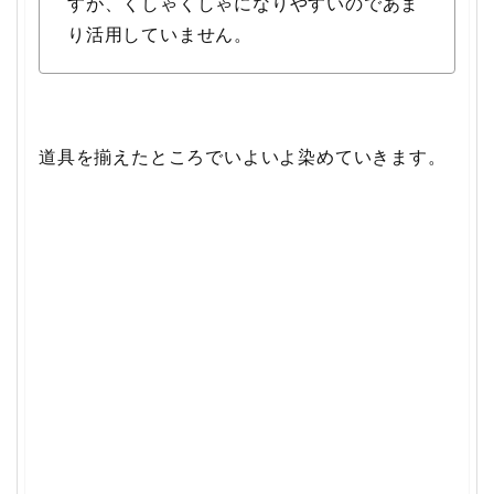
すが、くしゃくしゃになりやすいのであま
り活用していません。
道具を揃えたところでいよいよ染めていきます。