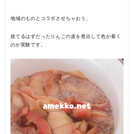
地域のものとコラボさせちゃおう。
捨てるはずだったりんごの皮を煮出して色が着く
のか実験です。