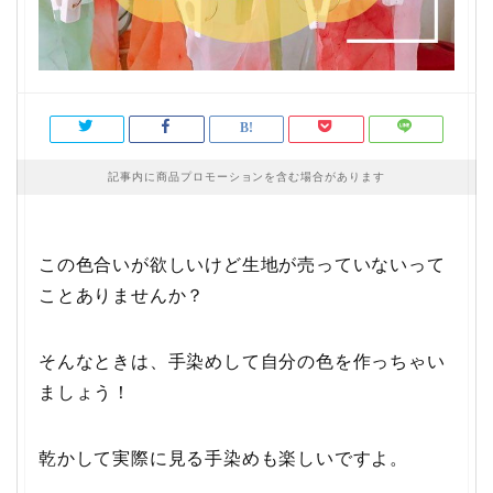
記事内に商品プロモーションを含む場合があります
この色合いが欲しいけど生地が売っていないって
ことありませんか？
そんなときは、手染めして自分の色を作っちゃい
ましょう！
乾かして実際に見る手染めも楽しいですよ。