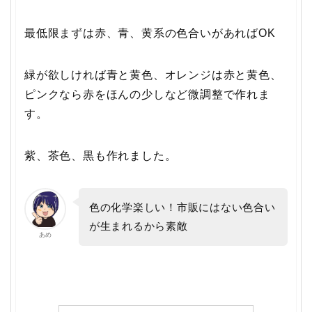
最低限まずは赤、青、黄系の色合いがあればOK
緑が欲しければ青と黄色、オレンジは赤と黄色、
ピンクなら赤をほんの少しなど微調整で作れま
す。
紫、茶色、黒も作れました。
色の化学楽しい！市販にはない色合い
が生まれるから素敵
あめ