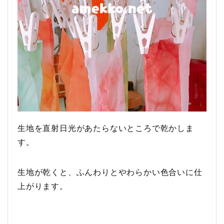
生地を直射日光があたらないところで乾かしま
す。
生地が乾くと、ふんわりとやわらかい色合いに仕
上がります。