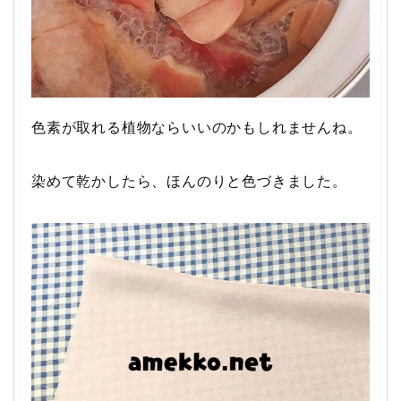
色素が取れる植物ならいいのかもしれませんね。
染めて乾かしたら、ほんのりと色づきました。