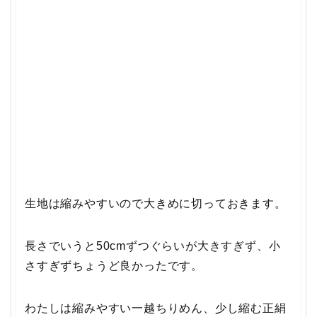
生地は縮みやすいので大きめに切っておきます。
長さでいうと50cmずつぐらいが大きすぎず、小
さすぎずちょうど良かったです。
わたしは縮みやすい一越ちりめん、少し縮む正絹