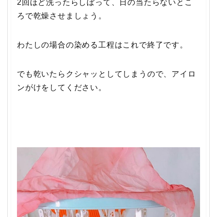
2回ほど洗ったらしぼって、日の当たらないとこ
ろで乾燥させましょう。
わたしの場合の染める工程はこれで終了です。
でも乾いたらクシャッとしてしまうので、アイロ
ンがけをしてください。