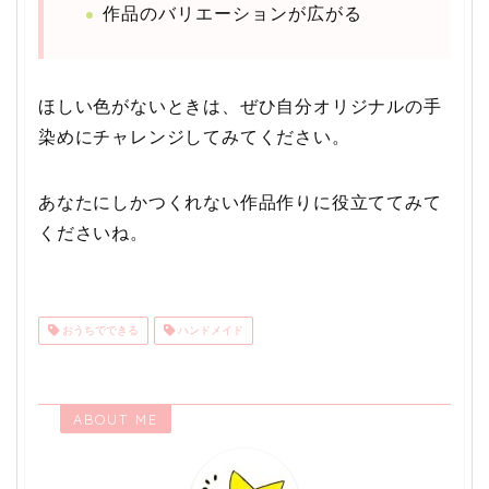
作品のバリエーションが広がる
ほしい色がないときは、ぜひ自分オリジナルの手
染めにチャレンジしてみてください。
あなたにしかつくれない作品作りに役立ててみて
くださいね。
おうちでできる
ハンドメイド
ABOUT ME