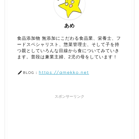
あめ
食品添加物 無添加にこだわる食品業、栄養士、フ
ードスペシャリスト、惣菜管理士、そして子を持
つ親としていろんな目線から食についてみていき
ます。普段は兼業主婦、2児の母をしています！
https://amekko.net
BLOG：
スポンサーリンク