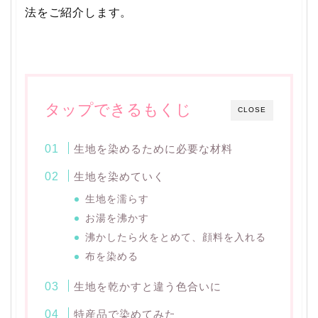
法をご紹介します。
タップできるもくじ
CLOSE
生地を染めるために必要な材料
生地を染めていく
生地を濡らす
お湯を沸かす
沸かしたら火をとめて、顔料を入れる
布を染める
生地を乾かすと違う色合いに
特産品で染めてみた