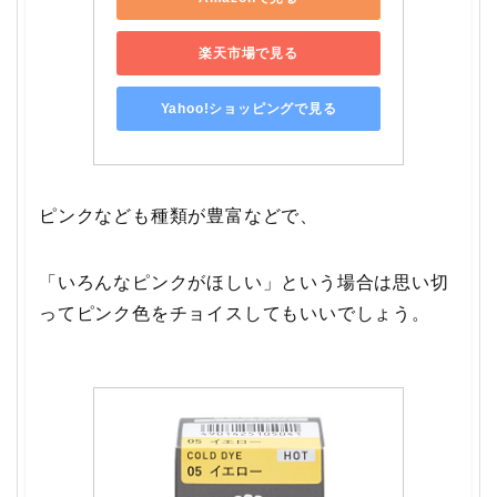
楽天市場で見る
Yahoo!ショッピングで見る
ピンクなども種類が豊富などで、
「いろんなピンクがほしい」という場合は思い切
ってピンク色をチョイスしてもいいでしょう。