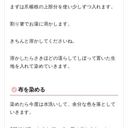
まずは爪楊枝の上部分を使い少しずつ入れます。
割り箸でお湯に溶かします。
きちんと溶かしてくださいね。
溶かしたらさきほどの濡らしてしぼって置いた生
地を入れて染めていきます。
布を染める
染めたら今度は水洗いして、余分な色を落として
いきます。