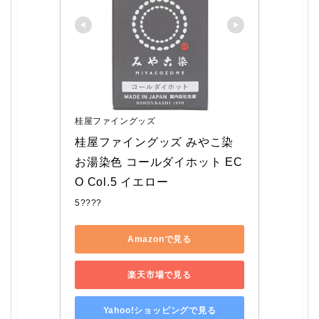
桂屋ファイングッズ
桂屋ファイングッズ みやこ染 
お湯染色 コールダイホット EC
O Col.5 イエロー
5????
Amazonで見る
楽天市場で見る
Yahoo!ショッピングで見る