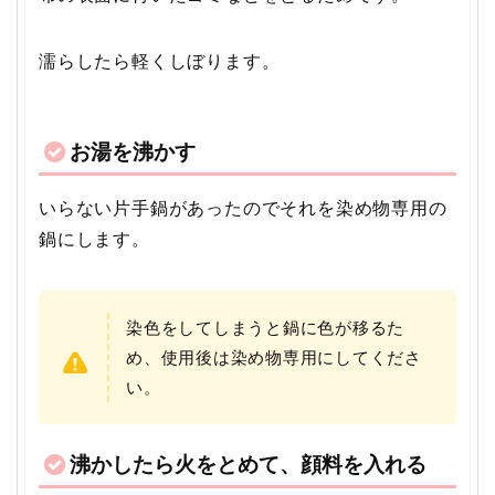
濡らしたら軽くしぼります。
お湯を沸かす
いらない片手鍋があったのでそれを染め物専用の
鍋にします。
染色をしてしまうと鍋に色が移るた
め、使用後は染め物専用にしてくださ
い。
沸かしたら火をとめて、顔料を入れる