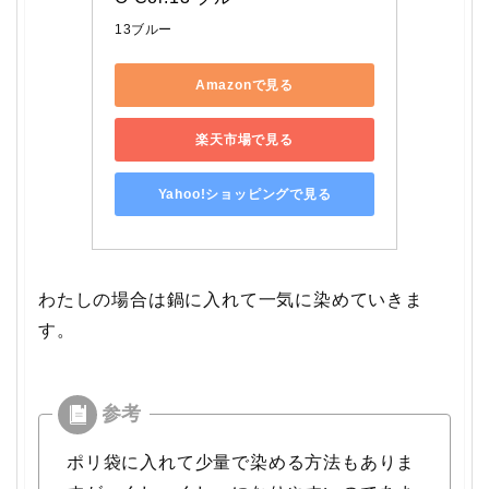
13ブルー
Amazonで見る
楽天市場で見る
Yahoo!ショッピングで見る
わたしの場合は鍋に入れて一気に染めていきま
す。
ポリ袋に入れて少量で染める方法もありま