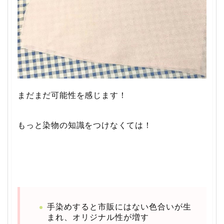
まだまだ可能性を感じます！
もっと染物の知識をつけなくては！
手染めすると市販にはない色合いが生
まれ、オリジナル性が増す