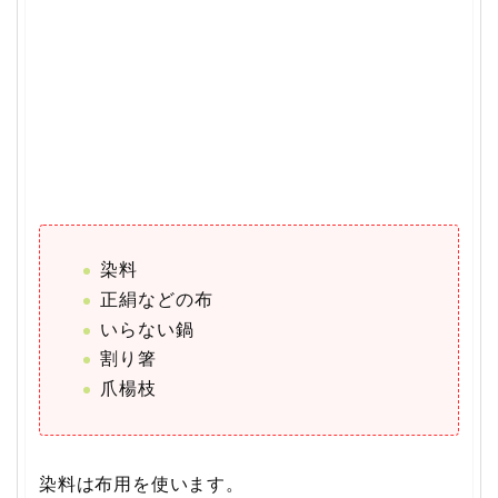
染料
正絹などの布
いらない鍋
割り箸
爪楊枝
染料は布用を使います。