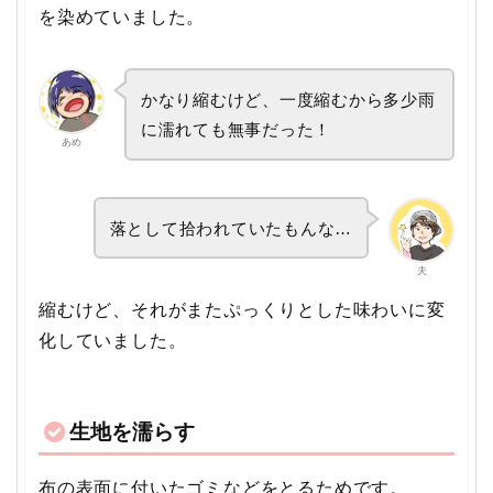
を染めていました。
かなり縮むけど、一度縮むから多少雨
に濡れても無事だった！
あめ
落として拾われていたもんな…
夫
縮むけど、それがまたぷっくりとした味わいに変
化していました。
生地を濡らす
布の表面に付いたゴミなどをとるためです。