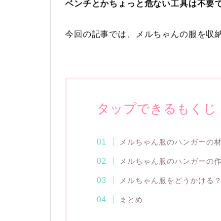
ベンチとかちょっと危ない工具は不要
今回の記事では、メルちゃんの服を収
タップできるもくじ
メルちゃん服のハンガーの
メルちゃん服のハンガーの
メルちゃん服をどうかける
まとめ