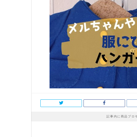
記事内に商品プロ