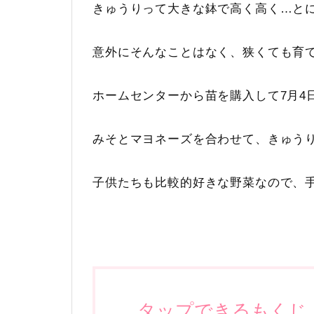
きゅうりって大きな鉢で高く高く…と
意外にそんなことはなく、狭くても育
ホームセンターから苗を購入して7月4
みそとマヨネーズを合わせて、きゅう
子供たちも比較的好きな野菜なので、
タップできるもくじ