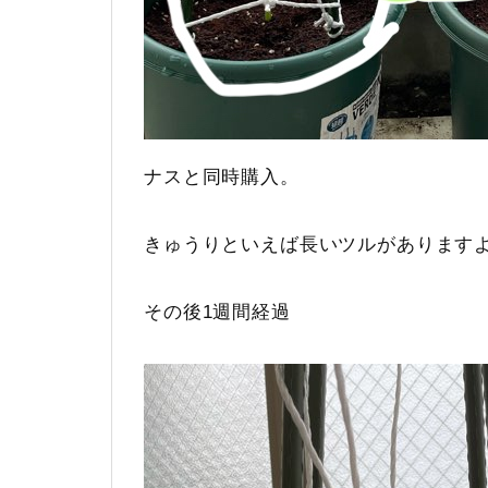
ナスと同時購入。
きゅうりといえば長いツルがあります
その後1週間経過