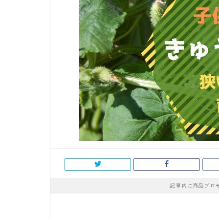
記事内に商品プロ