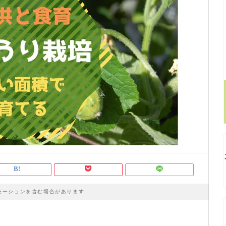
モーションを含む場合があります