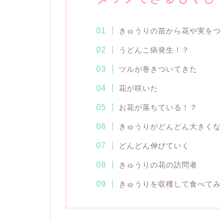
きゅうりの苗から花や実を
うどんこ病発生！？
ツルが巻きついてきた
花が咲いた
お花が落ちている！？
きゅうりがどんどん大きく
どんどん伸びていく
きゅうりの花の訪問者
きゅうりを収穫して食べて