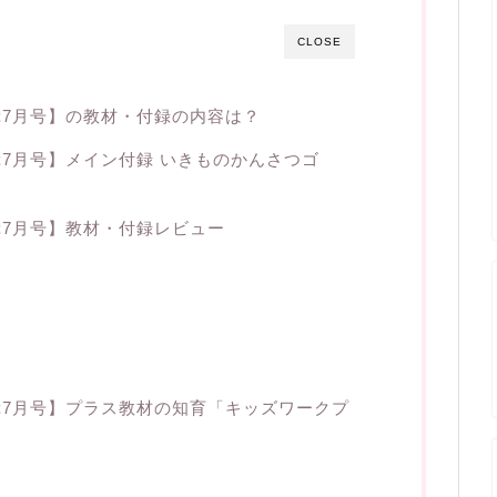
CLOSE
7月号】の教材・付録の内容は？
7月号】メイン付録 いきものかんさつゴ
7月号】教材・付録レビュー
7月号】プラス教材の知育「キッズワークプ