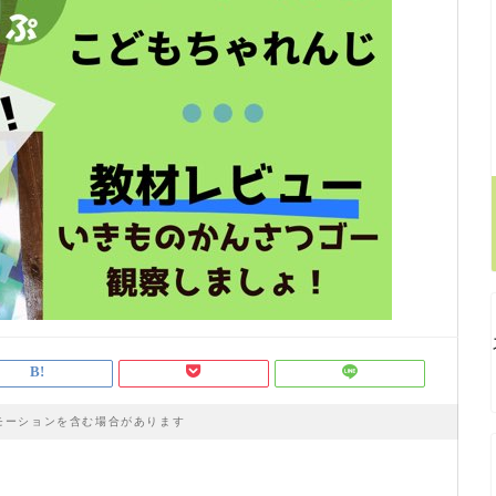
モーションを含む場合があります