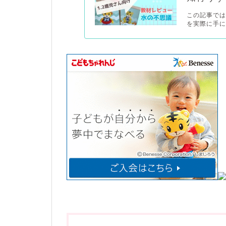
この記事では
を実際に手に