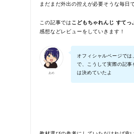
まだまだ外出の控えが必要そうな毎日
この記事では
こどもちゃれんじ すてっ
感想などレビューをしていきます！
オフィシャルページでは
で、こうして実際の記事
は決めていたよ
あめ
教材選びの参考にしていただければ幸