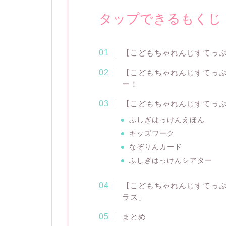
タップできるもくじ
【こどもちゃれんじすてっぷ
【こどもちゃれんじすてっぷ
ー！
【こどもちゃれんじすてっぷ
ふしぎはっけんえほん
キッズワーク
なぞりんカード
ふしぎはっけんシアター
【こどもちゃれんじすてっぷ
ラス」
まとめ