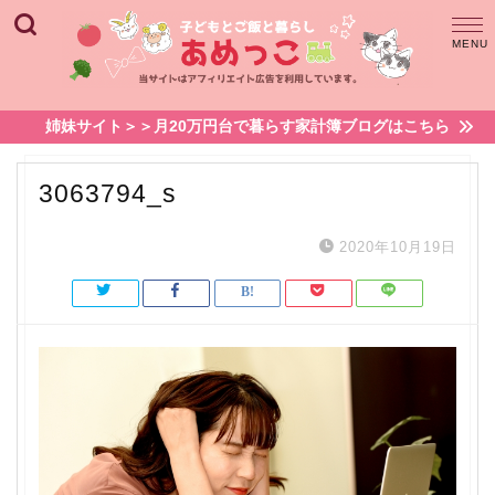
姉妹サイト＞＞月20万円台で暮らす家計簿ブログはこちら
3063794_s
2020年10月19日