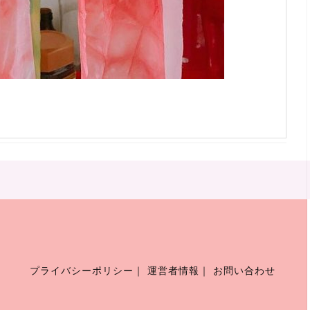
プライバシーポリシー
｜
運営者情報
｜
お問い合わせ