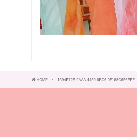
HOME
1394E72E-9AAA-4450-8BC6-0F188C6F6EEF