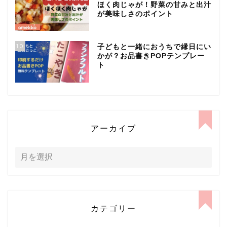
ほく肉じゃが！野菜の甘みと出汁
が美味しさのポイント
10
子どもと一緒におうちで縁日にい
かが？お品書きPOPテンプレー
ト
アーカイブ
カテゴリー