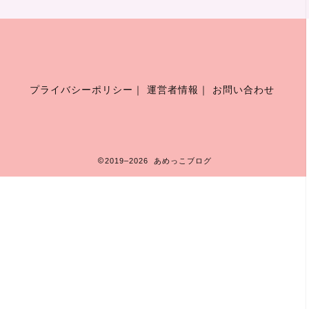
プライバシーポリシー
｜
運営者情報
｜
お問い合わせ
2019–2026 あめっこブログ