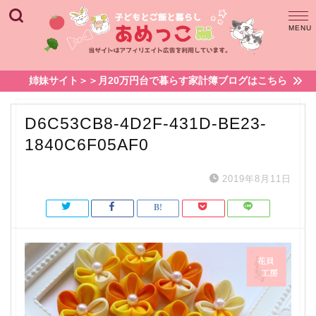
姉妹サイト＞＞月20万円台で暮らす家計簿ブログはこちら
D6C53CB8-4D2F-431D-BE23-
1840C6F05AF0
2019年8月11日