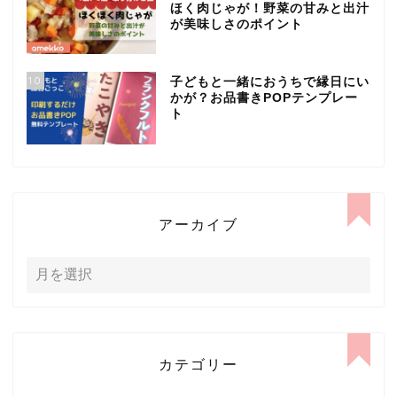
ほく肉じゃが！野菜の甘みと出汁
が美味しさのポイント
10
子どもと一緒におうちで縁日にい
かが？お品書きPOPテンプレー
ト
アーカイブ
カテゴリー