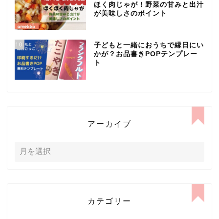
ほく肉じゃが！野菜の甘みと出汁
が美味しさのポイント
10
子どもと一緒におうちで縁日にい
かが？お品書きPOPテンプレー
ト
アーカイブ
カテゴリー