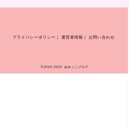
プライバシーポリシー
｜
運営者情報
｜
お問い合わせ
2019–2026 あめっこブログ