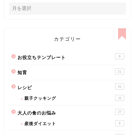
カテゴリー
8
お役立ちテンプレート
21
知育
41
レシピ
親子クッキング
11
27
大人の食のお悩み
産後ダイエット
8