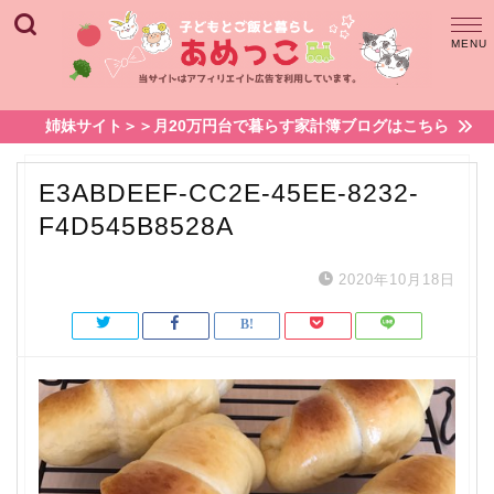
姉妹サイト＞＞月20万円台で暮らす家計簿ブログはこちら
E3ABDEEF-CC2E-45EE-8232-
F4D545B8528A
2020年10月18日