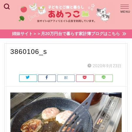
姉妹サイト＞＞月20万円台で暮らす家計簿ブログはこちら
3860106_s
2020年9月23日