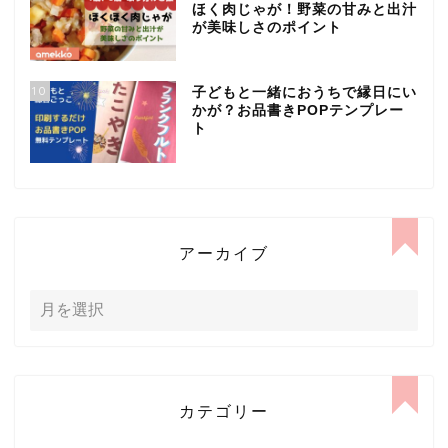
ほく肉じゃが！野菜の甘みと出汁
が美味しさのポイント
10
子どもと一緒におうちで縁日にい
かが？お品書きPOPテンプレー
ト
アーカイブ
カテゴリー