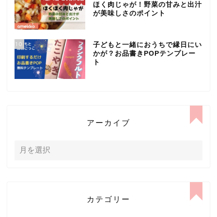
ほく肉じゃが！野菜の甘みと出汁
が美味しさのポイント
10
子どもと一緒におうちで縁日にい
かが？お品書きPOPテンプレー
ト
アーカイブ
カテゴリー