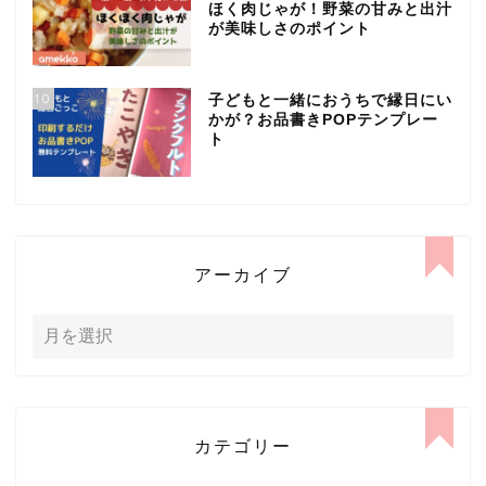
ほく肉じゃが！野菜の甘みと出汁
が美味しさのポイント
10
子どもと一緒におうちで縁日にい
かが？お品書きPOPテンプレー
ト
アーカイブ
カテゴリー