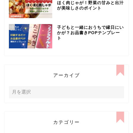
ほく肉じゃが！野菜の甘みと出汁
が美味しさのポイント
10
子どもと一緒におうちで縁日にい
かが？お品書きPOPテンプレー
ト
アーカイブ
カテゴリー