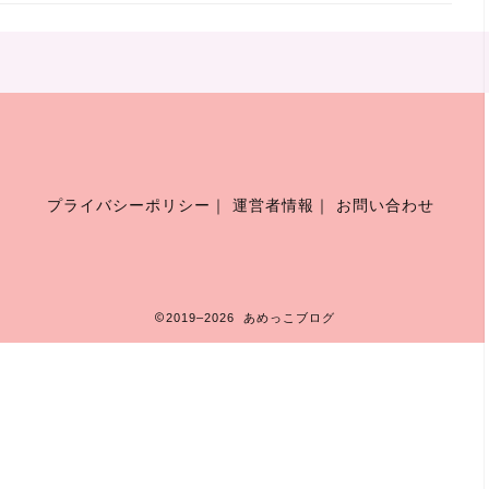
プライバシーポリシー
｜
運営者情報
｜
お問い合わせ
2019–2026 あめっこブログ