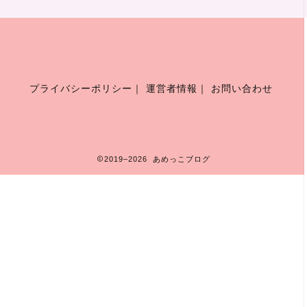
プライバシーポリシー
｜
運営者情報
｜
お問い合わせ
2019–2026 あめっこブログ