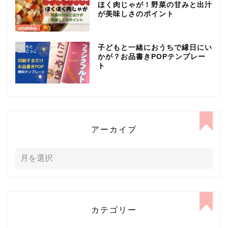
ほく肉じゃが！野菜の甘みと出汁
が美味しさのポイント
10
子どもと一緒におうちで縁日にい
かが？お品書きPOPテンプレー
ト
アーカイブ
カテゴリー