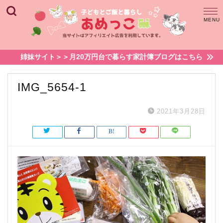
姉妹サイト＞＞月20万円台で暮らす家計簿ブログはこちら
IMG_5654-1
2021年3月28日