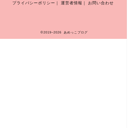
プライバシーポリシー
｜
運営者情報
｜
お問い合わせ
2019–2026 あめっこブログ