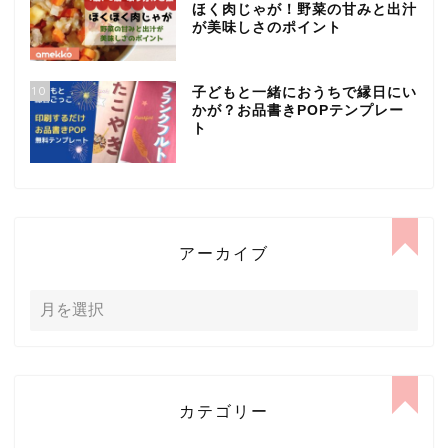
ほく肉じゃが！野菜の甘みと出汁
が美味しさのポイント
10
子どもと一緒におうちで縁日にい
かが？お品書きPOPテンプレー
ト
アーカイブ
カテゴリー