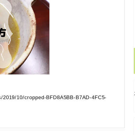
ads/2019/10/cropped-BFD8A5BB-B7AD-4FC5-