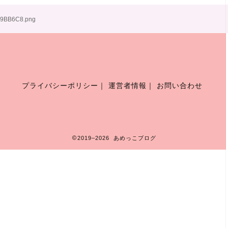
59BB6C8.png
プライバシーポリシー
｜
運営者情報
｜
お問い合わせ
2019–2026 あめっこブログ