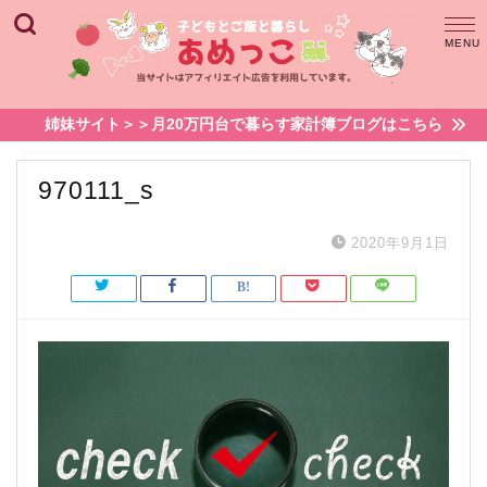
姉妹サイト＞＞月20万円台で暮らす家計簿ブログはこちら
970111_s
2020年9月1日