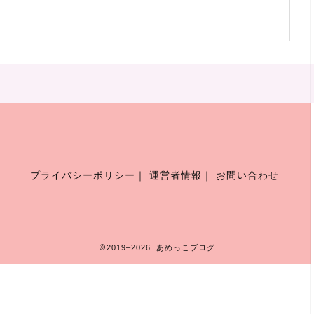
プライバシーポリシー
｜
運営者情報
｜
お問い合わせ
2019–2026 あめっこブログ