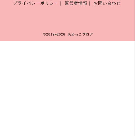
プライバシーポリシー
｜
運営者情報
｜
お問い合わせ
2019–2026 あめっこブログ