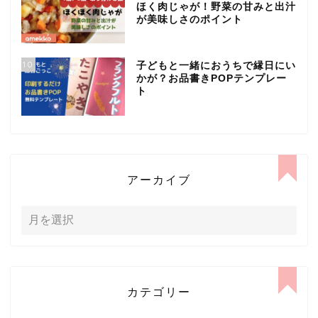
ほく肉じゃが！野菜の甘みと出汁
が美味しさのポイント
10
子どもと一緒におうちで縁日にい
かが？お品書きPOPテンプレー
ト
アーカイブ
カテゴリー