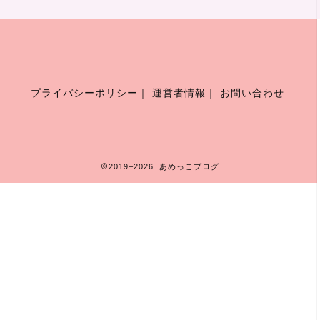
プライバシーポリシー
｜
運営者情報
｜
お問い合わせ
2019–2026 あめっこブログ