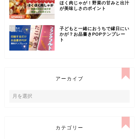
ほく肉じゃが！野菜の甘みと出汁
が美味しさのポイント
10
子どもと一緒におうちで縁日にい
かが？お品書きPOPテンプレー
ト
アーカイブ
カテゴリー