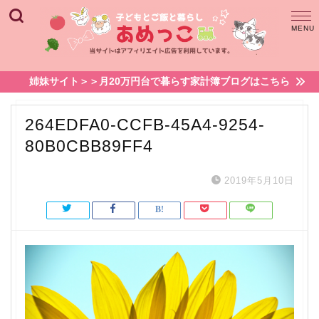
姉妹サイト＞＞月20万円台で暮らす家計簿ブログはこちら
264EDFA0-CCFB-45A4-9254-
80B0CBB89FF4
2019年5月10日