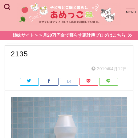
姉妹サイト＞＞月20万円台で暮らす家計簿ブログはこちら
2135
2019年4月12日