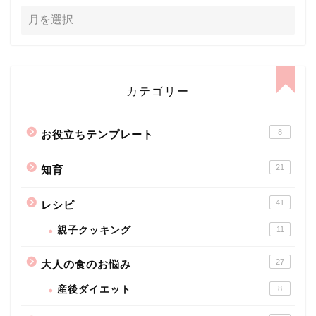
カテゴリー
8
お役立ちテンプレート
21
知育
41
レシピ
親子クッキング
11
27
大人の食のお悩み
産後ダイエット
8