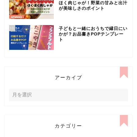
ほく肉じゃが！野菜の甘みと出汁
が美味しさのポイント
10
子どもと一緒におうちで縁日にい
かが？お品書きPOPテンプレー
ト
アーカイブ
カテゴリー