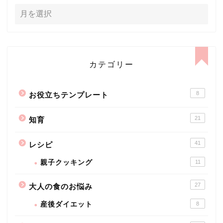
カテゴリー
8
お役立ちテンプレート
21
知育
41
レシピ
親子クッキング
11
27
大人の食のお悩み
産後ダイエット
8