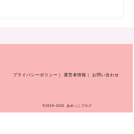
プライバシーポリシー
｜
運営者情報
｜
お問い合わせ
2019–2026 あめっこブログ