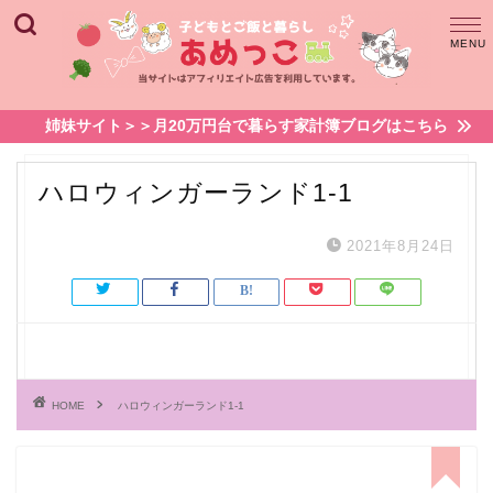
姉妹サイト＞＞月20万円台で暮らす家計簿ブログはこちら
ハロウィンガーランド1-1
2021年8月24日
HOME
ハロウィンガーランド1-1