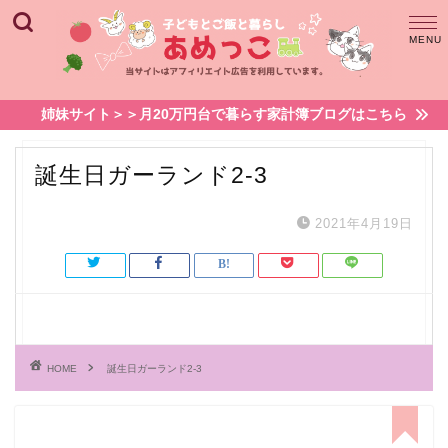
姉妹サイト＞＞月20万円台で暮らす家計簿ブログはこちら
誕生日ガーランド2-3
2021年4月19日
HOME
誕生日ガーランド2-3