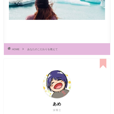
HOME
あなたのこだわりを教えて
あめ
栄養士