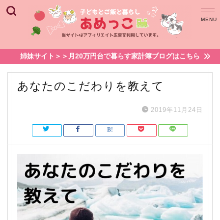
姉妹サイト＞＞月20万円台で暮らす家計簿ブログはこちら
あなたのこだわりを教えて
2019年11月24日